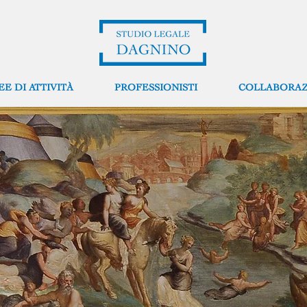
EE DI ATTIVITÀ
PROFESSIONISTI
COLLABORAZ