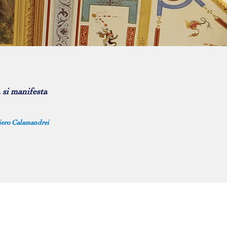
, si manifesta
iero Calamandrei