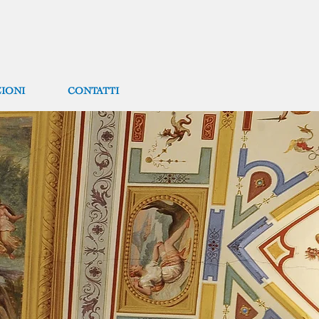
IONI
CONTATTI