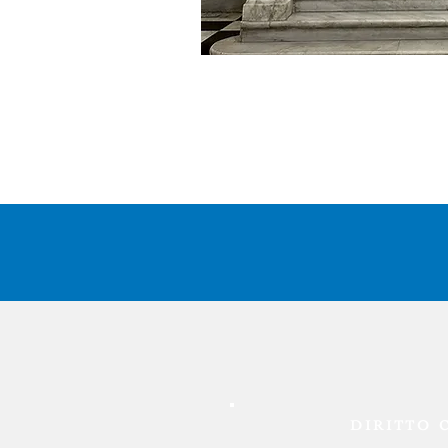
DIRITTO 