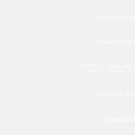
DIRITTO COM
DIRITTO SO
DIRITTO FALLIME
PROCEDURE CO
DIRITTO B
APPROFON